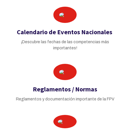
Calendario de Eventos Nacionales
¡Descubre las fechas de las competencias más
importantes!
Reglamentos / Normas
Reglamentos y documentación importante de la FPV