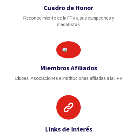
Cuadro de Honor
Reconocimiento de la FPV a sus campeones y
medallistas
Miembros Afiliados
Clubes, Asociaciones e Instituciones afiliadas a la FPV.
Links de Interés