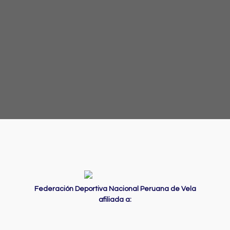
Federación Deportiva Nacional Peruana de Vela
afiliada a: