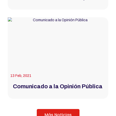
13 Feb, 2021
Comunicado a la Opinión Pública
Más Noticias