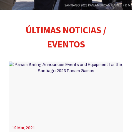
ÚLTIMAS NOTICIAS /
EVENTOS
12 Mar, 2021