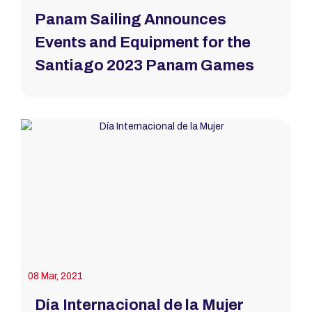
Panam Sailing Announces
Events and Equipment for the
Santiago 2023 Panam Games
08 Mar, 2021
Día Internacional de la Mujer