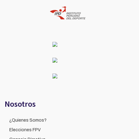
Nosotros
¿Quienes Somos?
Elecciones FPV