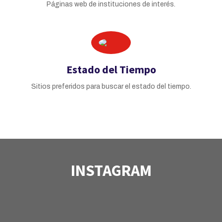
Páginas web de instituciones de interés.
Estado del Tiempo
Sitios preferidos para buscar el estado del tiempo.
INSTAGRAM