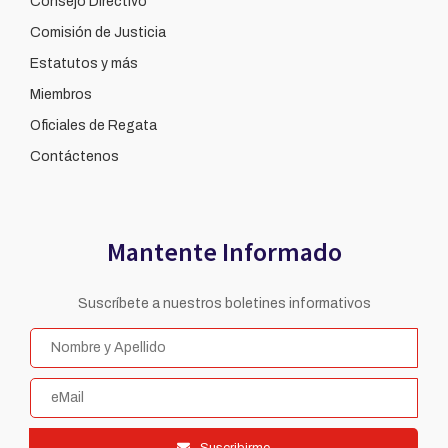
Consejo Directivo
Comisión de Justicia
Estatutos y más
Miembros
Oficiales de Regata
Contáctenos
Mantente Informado
Suscríbete a nuestros boletines informativos