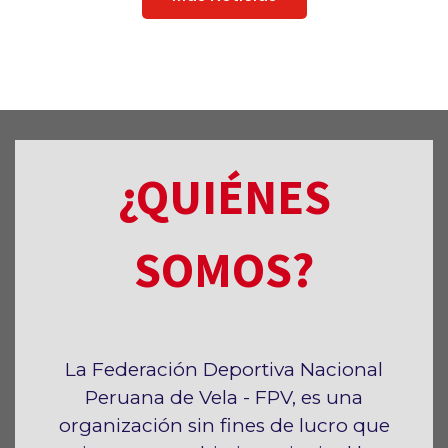
¿QUIÉNES
SOMOS?
La Federación Deportiva Nacional
Peruana de Vela - FPV, es una
organización sin fines de lucro que