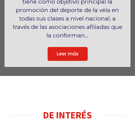
tiene como objetivo principal la
promoción del deporte de la vela en
todas sus clases a nivel nacional, a
través de las asociaciones afiliadas que
la conforman...
Leer más
DE INTERÉS