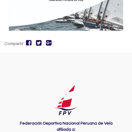
Compartir:
Federación Deportiva Nacional Peruana de Vela
afiliada a: