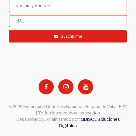
Suscribirme
©2020 Federación Deportiva Nacional Peruana de Vela - FPV
| Todos los derechos reservados
Desarrollado y Administrado por:
GDISOL Soluciones
Digitales