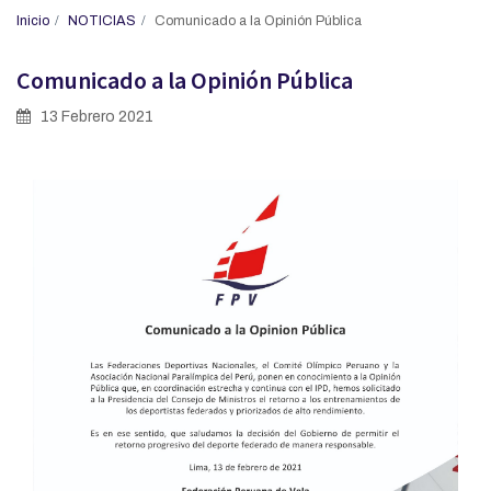
Inicio
NOTICIAS
Comunicado a la Opinión Pública
Comunicado a la Opinión Pública
13 Febrero 2021