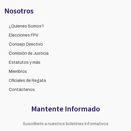
Nosotros
¿Quienes Somos?
Elecciones FPV
Consejo Directivo
Comisión de Justicia
Estatutos y más
Miembros
Oficiales de Regata
Contáctenos
Mantente Informado
Suscríbete a nuestros boletines informativos