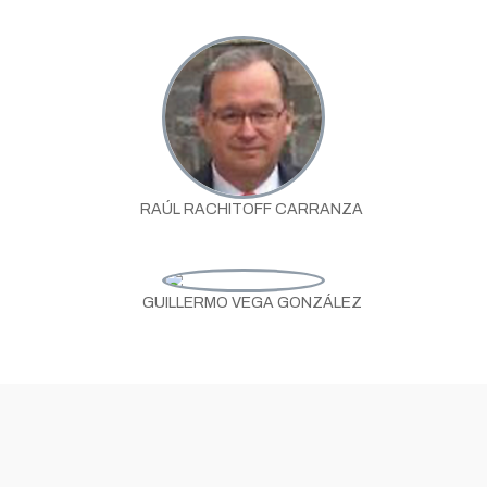
RAÚL RACHITOFF CARRANZA
GUILLERMO VEGA GONZÁLEZ