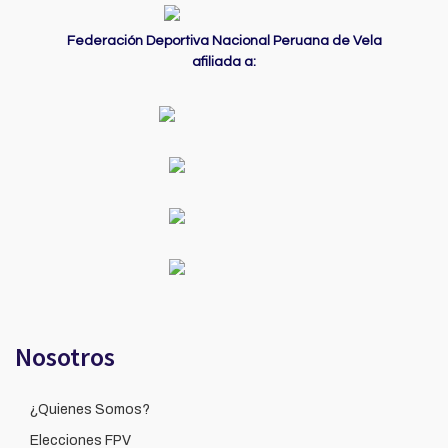
Federación Deportiva Nacional Peruana de Vela
afiliada a:
Nosotros
¿Quienes Somos?
Elecciones FPV