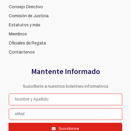
Consejo Directivo
Comisión de Justicia
Estatutos y más
Miembros
Oficiales de Regata
Contáctenos
Mantente Informado
Suscríbete a nuestros boletines informativos
Suscribirme