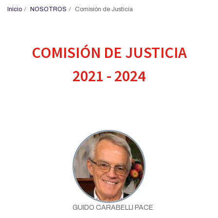
Inicio
NOSOTROS
Comisión de Justicia
COMISIÓN DE JUSTICIA
2021 - 2024
GUIDO CARABELLI PACE