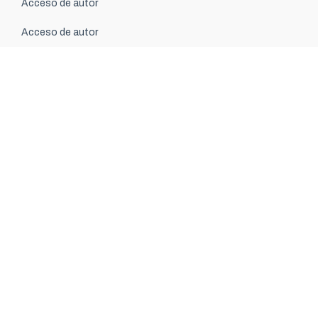
Acceso de autor
Acceso de autor