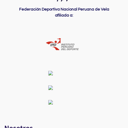
Federación Deportiva Nacional Peruana de Vela
afiliada a:
Nosotros