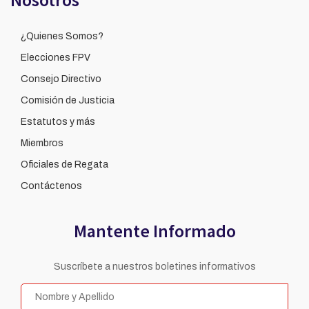
¿Quienes Somos?
Elecciones FPV
Consejo Directivo
Comisión de Justicia
Estatutos y más
Miembros
Oficiales de Regata
Contáctenos
Mantente Informado
Suscríbete a nuestros boletines informativos