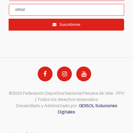
Suscribirme
©2020 Federación Deportiva Nacional Peruana de Vela - FPV
| Todos los derechos reservados
Desarrollado y Administrado por:
GDISOL Soluciones
Digitales