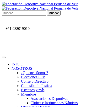
Buscar
+51 988019010
INICIO
NOSOTROS
¿Quienes Somos?
Elecciones FPV
Consejo Directivo
Comisión de Justicia
Estatutos y más
Miembros
Asociaciones Deportivas
Clubes e Instituciones Náuticas