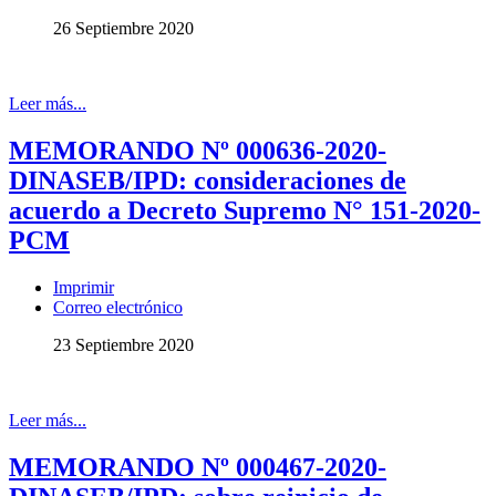
26 Septiembre 2020
Leer más...
MEMORANDO Nº 000636-2020-
DINASEB/IPD: consideraciones de
acuerdo a Decreto Supremo N° 151-2020-
PCM
Imprimir
Correo electrónico
23 Septiembre 2020
Leer más...
MEMORANDO Nº 000467-2020-