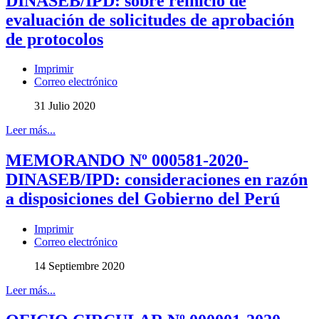
DINASEB/IPD: sobre reinicio de
evaluación de solicitudes de aprobación
de protocolos
Imprimir
Correo electrónico
31 Julio 2020
Leer más...
MEMORANDO Nº 000581-2020-
DINASEB/IPD: consideraciones en razón
a disposiciones del Gobierno del Perú
Imprimir
Correo electrónico
14 Septiembre 2020
Leer más...